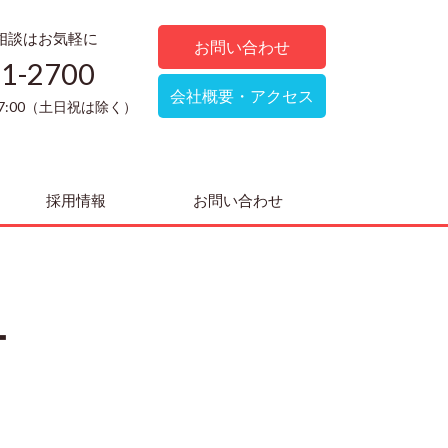
相談はお気軽に
お問い合わせ
51-2700
会社概要・アクセス
17:00（土日祝は除く）
採用情報
お問い合わせ
ー