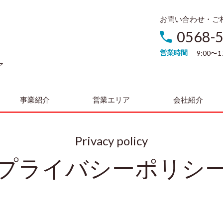
お問い合わせ・ご
0568-
営業時間
9:00〜
ア
事業紹介
営業エリア
会社紹介
Privacy policy
プライバシーポリシ