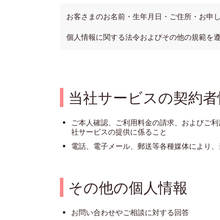
お客さまのお名前・生年月日・ご住所・お申
個人情報に関する法令およびその他の規範を
当社サービスの契約者
ご本人確認、ご利用料金の請求、およびご利
社サービスの提供に係ること
電話、電子メール、郵送等各種媒体により、
その他の個人情報
お問い合わせやご相談に対する回答