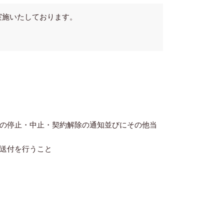
実施いたしております。
の停止・中止・契約解除の通知並びにその他当
送付を行うこと