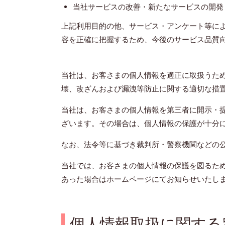
当社サービスの改善・新たなサービスの開発
上記利用目的の他、サービス・アンケート等に
容を正確に把握するため、今後のサービス品質
当社は、お客さまの個人情報を適正に取扱うた
壊、改ざんおよび漏洩等防止に関する適切な措
当社は、お客さまの個人情報を第三者に開示・
ざいます。その場合は、個人情報の保護が十分
なお、法令等に基づき裁判所・警察機関などの
当社では、お客さまの個人情報の保護を図るた
あった場合はホームページにてお知らせいたし
個人情報取扱に関する