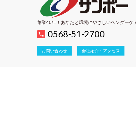
創業40年！あなたと環境にやさしいベンダーケ
0568-51-2700
お問い合わせ
会社紹介・アクセス