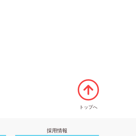
トップへ
採用情報