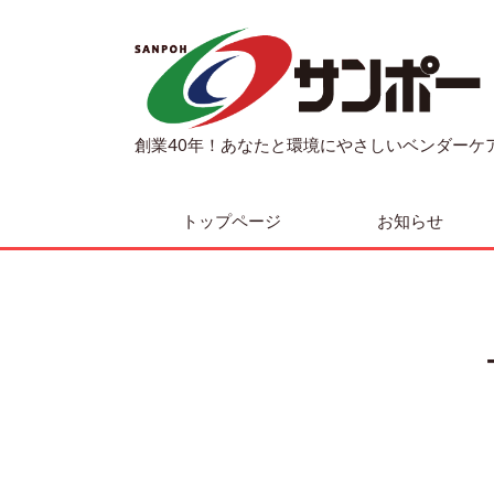
創業40年！あなたと環境にやさしいベンダーケ
トップページ
お知らせ