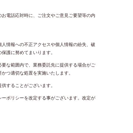
のお電話応対時に、ご注文やご意見ご要望等の内
個人情報への不正アクセスや個人情報の紛失、破
の保護に努めてまいります。
必要な範囲内で、業務委託先に提供する場合がご
要かつ適切な処置を実施いたします。
提供することがございます。
シーポリシーを改定する事がございます。改定が