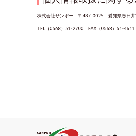
株式会社サンポー 〒487-0025 愛知県春日
TEL（0568）51-2700 FAX（0568）51-4611