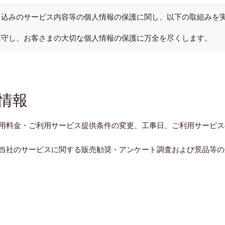
し込みのサービス内容等の個人情報の保護に関し、以下の取組みを
遵守し、お客さまの大切な個人情報の保護に万全を尽くします。
情報
用料金・ご利用サービス提供条件の変更、工事日、ご利用サービス
当社のサービスに関する販売勧奨・アンケート調査および景品等の