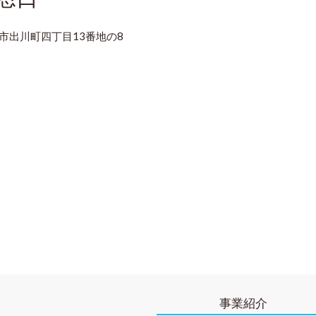
井市出川町四丁目13番地の8
事業紹介