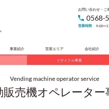
お問い合わせ・ご
0568-
営業時間
9:00〜
ア
事業紹介
営業エリア
会社紹介
リサイクル事業
Vending machine operator service
動販売機オペレーター