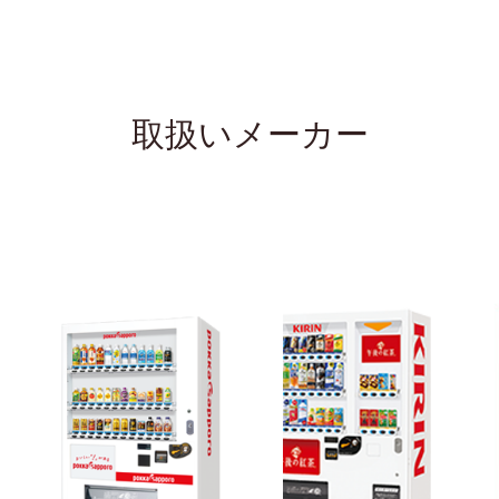
取扱いメーカー