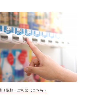
積り依頼・ご相談はこちらへ