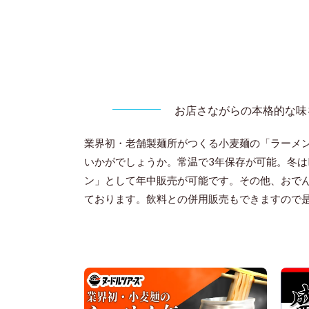
お店さながらの本格的な味
業界初・老舗製麺所がつくる小麦麺の「ラーメ
いかがでしょうか。常温で3年保存が可能。冬はH
ン」として年中販売が可能です。その他、おで
ております。飲料との併用販売もできますので