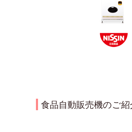
食品自動販売機のご紹