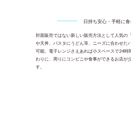
日持ち安心・手軽に食
対面販売ではない新しい販売方法として人気の
や天丼、パスタにうどん等、ニーズに合わせた
可能。電子レンジさえあれば小スペースで24時
わりに、周りにコンビニや食事ができるお店が
す。