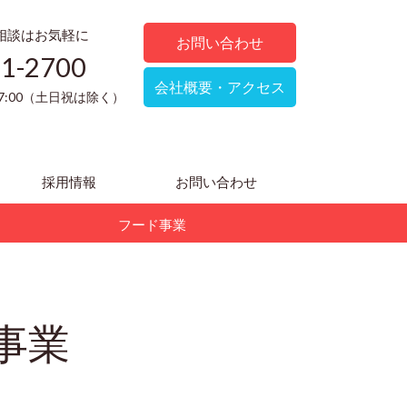
相談はお気軽に
お問い合わせ
51-2700
会社概要・アクセス
17:00（土日祝は除く）
採用情報
お問い合わせ
フード事業
事業