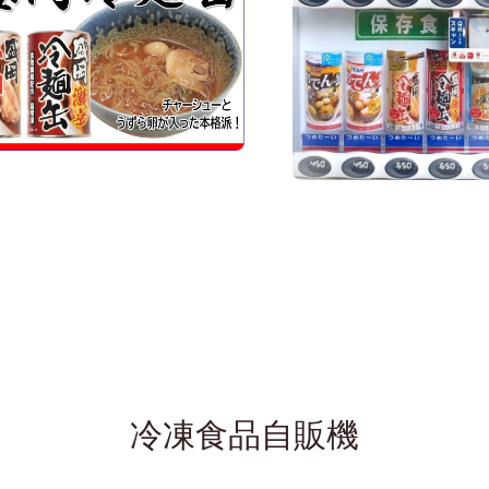
冷凍食品自販機